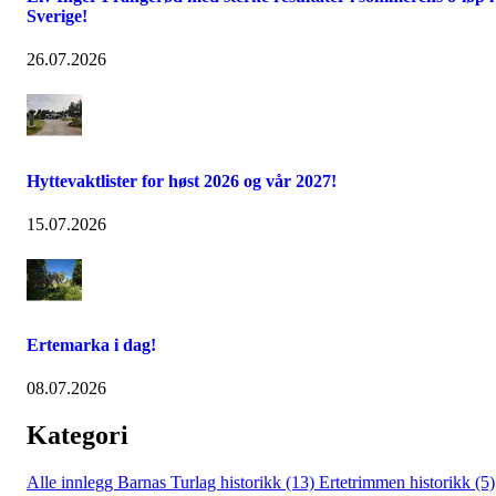
Sverige!
26.07.2026
Hyttevaktlister for høst 2026 og vår 2027!
15.07.2026
Ertemarka i dag!
08.07.2026
Kategori
Alle innlegg
Barnas Turlag historikk (13)
Ertetrimmen historikk (5)