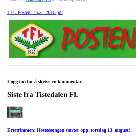
TFL-Posten - nr.2 - 2016.pdf
Logg inn for å skrive en kommentar.
Siste fra Tistedalen FL
Ertetrimmen: Høstsesongen starter opp, torsdag 13. august!