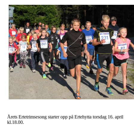
Årets Ertetrimsesong starter opp på Ertehytta torsdag 16. april
kl.18.00.