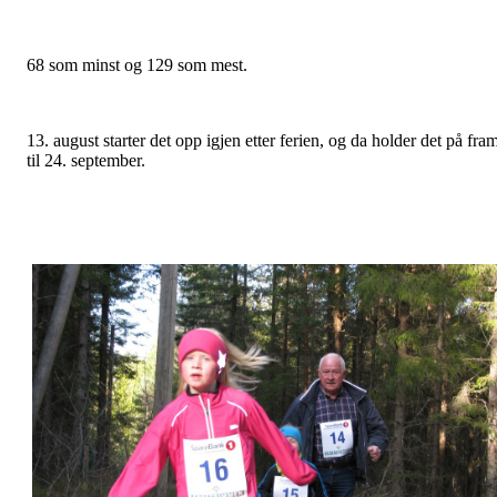
68 som minst og 129 som mest.
13. august starter det opp igjen etter ferien, og da holder det på fra
til 24. september.