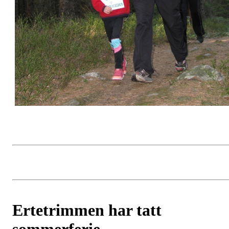
Ertetrimmen har tatt
sommerferie