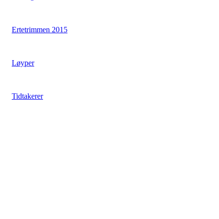
Ertetrimmen 2015
Løyper
Tidtakerer