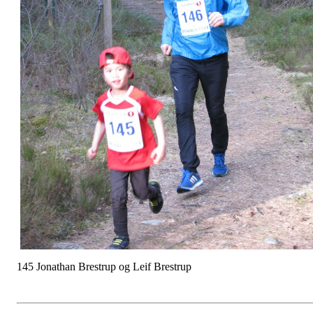
145 Jonathan Brestrup og Leif Brestrup