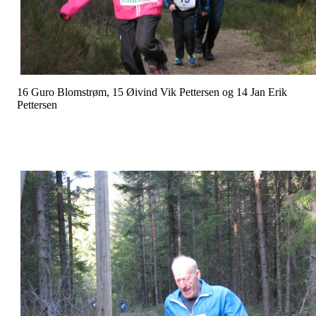
16 Guro Blomstrøm, 15 Øivind Vik Pettersen og 14 Jan Erik
Pettersen