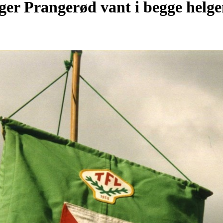
ger Prangerød vant i begge helge