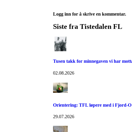
Logg inn for å skrive en kommentar.
Siste fra Tistedalen FL
Tusen takk for minnegaven vi har mott
02.08.2026
Orientering: TFL løpere med i Fjord-O 
29.07.2026