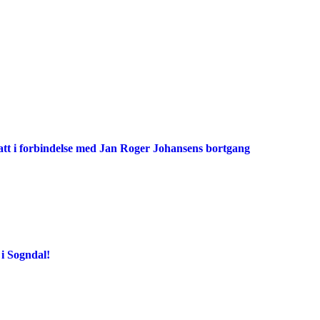
att i forbindelse med Jan Roger Johansens bortgang
i Sogndal!