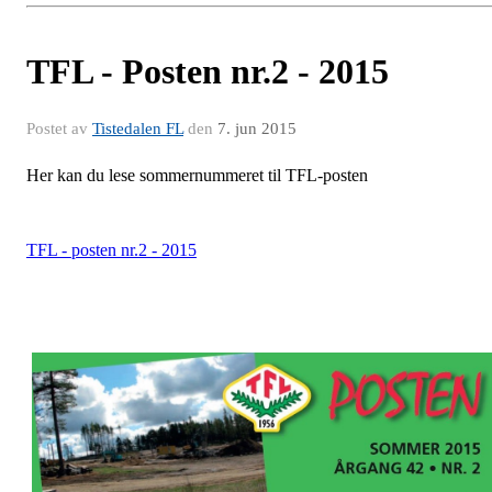
TFL - Posten nr.2 - 2015
Postet av
Tistedalen FL
den
7. jun 2015
Her kan du lese sommernummeret til TFL-posten
TFL - posten nr.2 - 2015