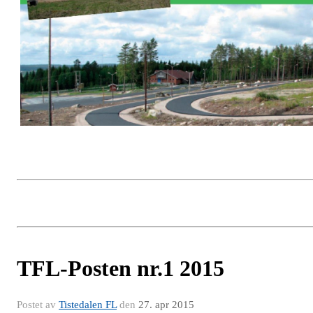
TFL-Posten nr.1 2015
Postet av
Tistedalen FL
den
27. apr 2015