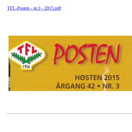
TFL-Posten - nr.3 - 2015.pdf