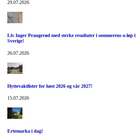
29.07.2026
Liv Inger Prangerød med sterke resultater i sommerens o-løp i
Sverige!
26.07.2026
Hyttevaktlister for høst 2026 og vår 2027!
15.07.2026
Ertemarka i dag!