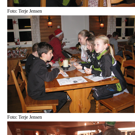
Foto: Terje Jensen
Foto: Terje Jensen