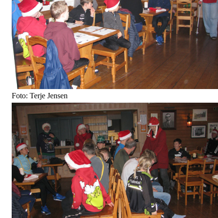
Foto: Terje Jensen