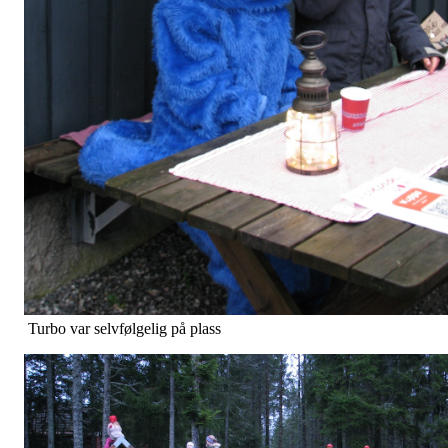
Turbo var selvfølgelig på plass