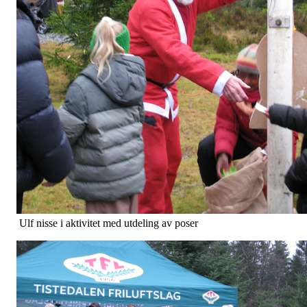
Ulf nisse i aktivitet med utdeling av poser