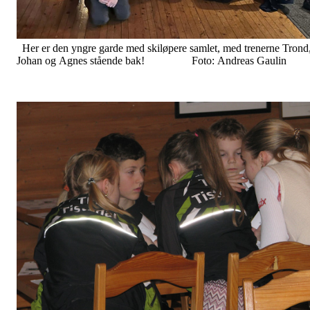
Her er den yngre garde med skiløpere samlet, med trenerne Trond
Johan og Agnes stående bak! Foto: Andreas Gaulin