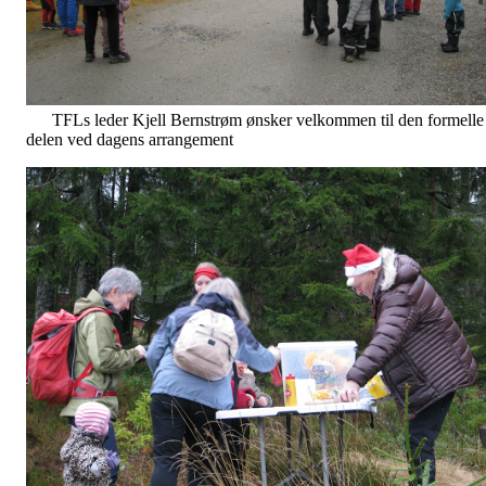
TFLs leder Kjell Bernstrøm ønsker velkommen til den formelle
delen ved dagens arrangement