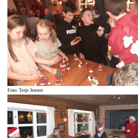
Foto: Terje Jensen