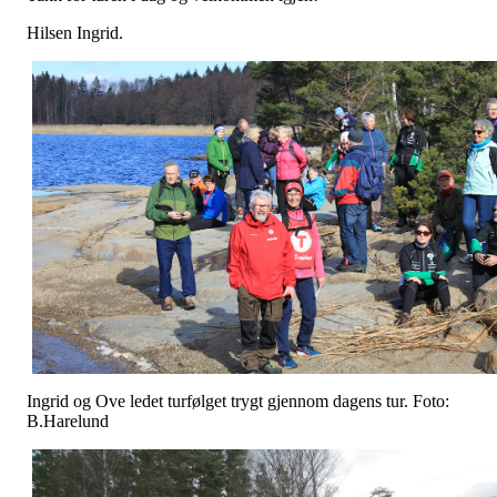
Hilsen Ingrid.
Ingrid og Ove ledet turfølget trygt gjennom dagens tur. Foto:
B.Harelund