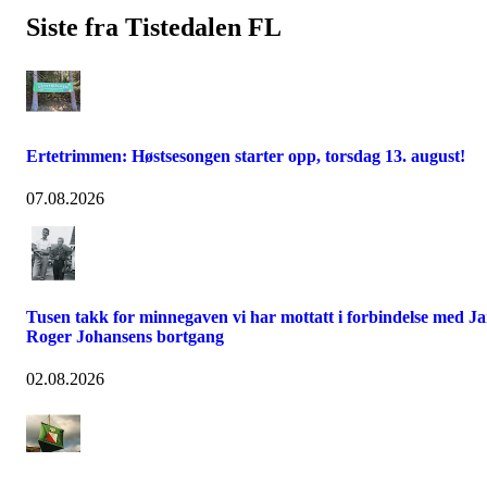
Siste fra Tistedalen FL
Ertetrimmen: Høstsesongen starter opp, torsdag 13. august!
07.08.2026
Tusen takk for minnegaven vi har mottatt i forbindelse med J
Roger Johansens bortgang
02.08.2026