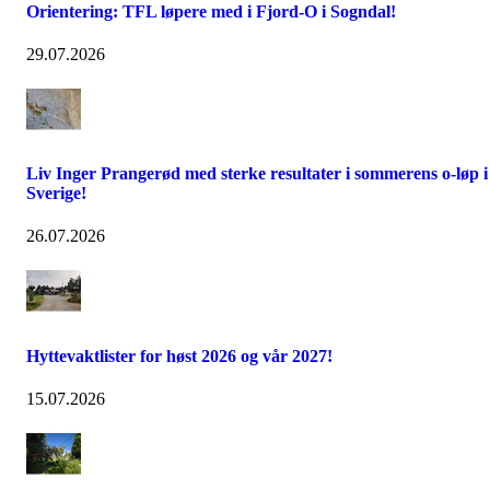
Orientering: TFL løpere med i Fjord-O i Sogndal!
29.07.2026
Liv Inger Prangerød med sterke resultater i sommerens o-løp i
Sverige!
26.07.2026
Hyttevaktlister for høst 2026 og vår 2027!
15.07.2026