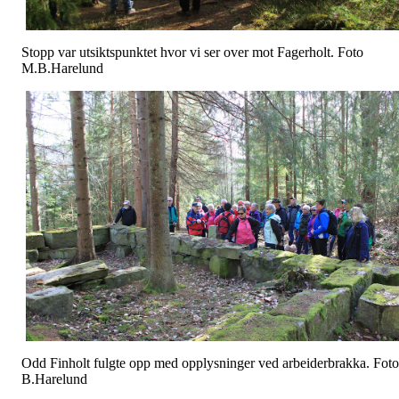
Stopp var utsiktspunktet hvor vi ser over mot Fagerholt. Foto
M.B.Harelund
Odd Finholt fulgte opp med opplysninger ved arbeiderbrakka. Foto
B.Harelund