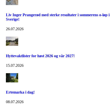
Liv Inger Prangerød med sterke resultater i sommerens o-løp i
Sverige!
26.07.2026
Hyttevaktlister for høst 2026 og vår 2027!
15.07.2026
Ertemarka i dag!
08.07.2026