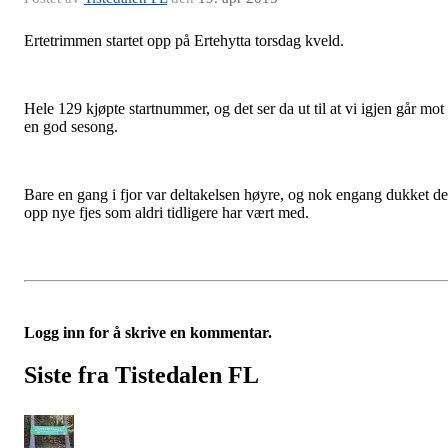
Ertetrimmen startet opp på Ertehytta torsdag kveld.
Hele 129 kjøpte startnummer, og det ser da ut til at vi igjen går mot
en god sesong.
Bare en gang i fjor var deltakelsen høyre, og nok engang dukket de
opp nye fjes som aldri tidligere har vært med.
Logg inn for å skrive en kommentar.
Siste fra Tistedalen FL