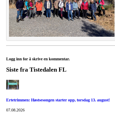
Logg inn for å skrive en kommentar.
Siste fra Tistedalen FL
Ertetrimmen: Høstsesongen starter opp, torsdag 13. august!
07.08.2026