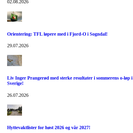
02.08.2026
Orientering: TFL løpere med i Fjord-O i Sogndal!
29.07.2026
Liv Inger Prangerød med sterke resultater i sommerens o-løp i
Sverige!
26.07.2026
Hyttevaktlister for høst 2026 og vår 2027!