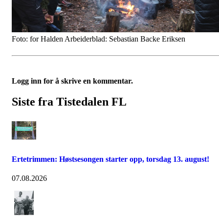
Foto: for Halden Arbeiderblad: Sebastian Backe Eriksen
Logg inn for å skrive en kommentar.
Siste fra Tistedalen FL
Ertetrimmen: Høstsesongen starter opp, torsdag 13. august!
07.08.2026