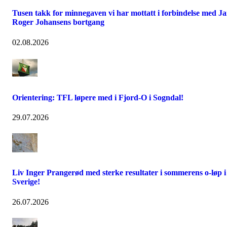
Tusen takk for minnegaven vi har mottatt i forbindelse med J
Roger Johansens bortgang
02.08.2026
Orientering: TFL løpere med i Fjord-O i Sogndal!
29.07.2026
Liv Inger Prangerød med sterke resultater i sommerens o-løp i
Sverige!
26.07.2026