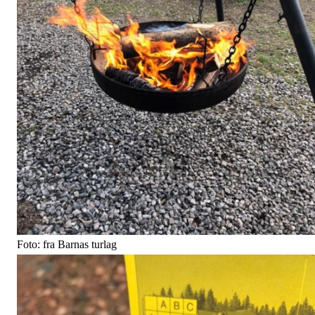
Foto: fra Barnas turlag