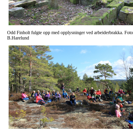
Odd Finholt fulgte opp med opplysninger ved arbeiderbrakka. Foto
B.Harelund