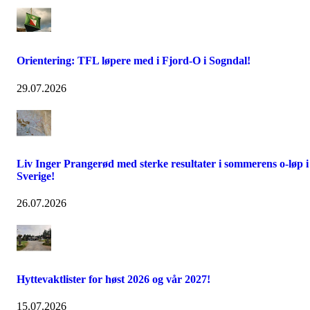
Orientering: TFL løpere med i Fjord-O i Sogndal!
29.07.2026
Liv Inger Prangerød med sterke resultater i sommerens o-løp i
Sverige!
26.07.2026
Hyttevaktlister for høst 2026 og vår 2027!
15.07.2026