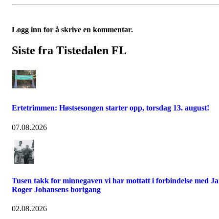
Logg inn for å skrive en kommentar.
Siste fra Tistedalen FL
Ertetrimmen: Høstsesongen starter opp, torsdag 13. august!
07.08.2026
Tusen takk for minnegaven vi har mottatt i forbindelse med J
Roger Johansens bortgang
02.08.2026