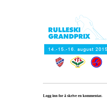
Logg inn for å skrive en kommentar.