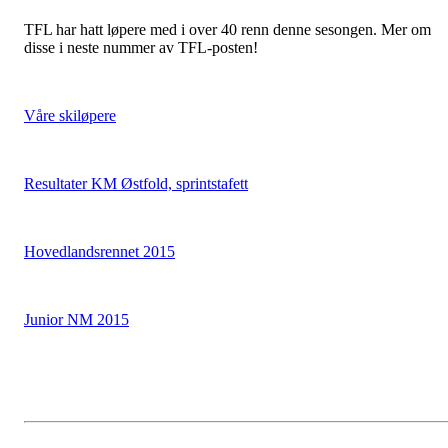
TFL har hatt løpere med i over 40 renn denne sesongen. Mer om
disse i neste nummer av TFL-posten!
Våre skiløpere
Resultater KM Østfold, sprintstafett
Hovedlandsrennet 2015
Junior NM 2015