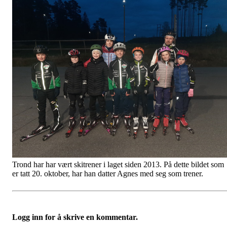
Trond har har vært skitrener i laget siden 2013. På dette bildet som
er tatt 20. oktober, har han datter Agnes med seg som trener.
Logg inn for å skrive en kommentar.