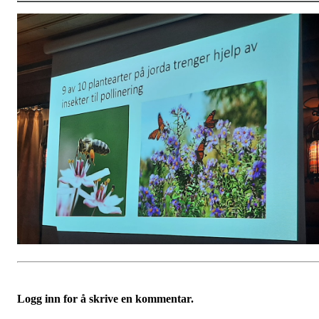
Logg inn for å skrive en kommentar.