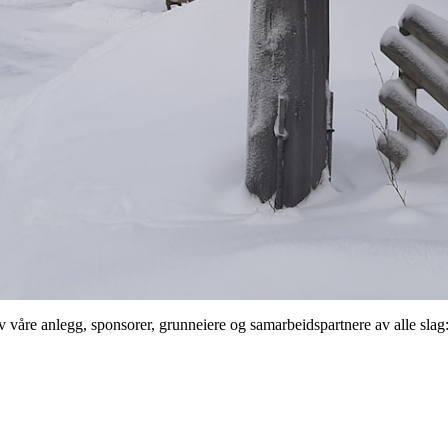
 våre anlegg, sponsorer, grunneiere og samarbeidspartnere av alle slag: