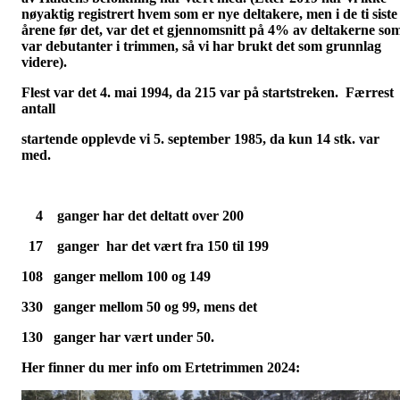
nøyaktig registrert hvem som er nye deltakere, men i de ti siste
årene før det, var det et gjennomsnitt på 4% av deltakerne so
var debutanter i trimmen, så vi har brukt det som grunnlag
videre).
Flest var det 4. mai 1994, da 215 var på startstreken. Færrest
antall
startende opplevde vi 5. september 1985, da kun 14 stk. var
med.
4 ganger har det deltatt over 200
17 ganger har det vært fra 150 til 199
108 ganger mellom 100 og 149
330 ganger mellom 50 og 99, mens det
130 ganger har vært under 50.
Her finner du mer info om Ertetrimmen 2024: