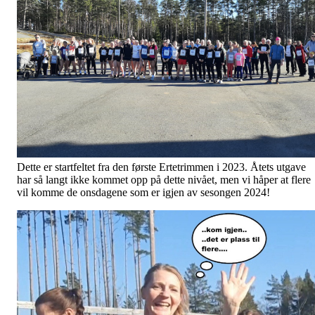
Dette er startfeltet fra den første Ertetrimmen i 2023. Åtets utgave
har så langt ikke kommet opp på dette nivået, men vi håper at flere
vil komme de onsdagene som er igjen av sesongen 2024!