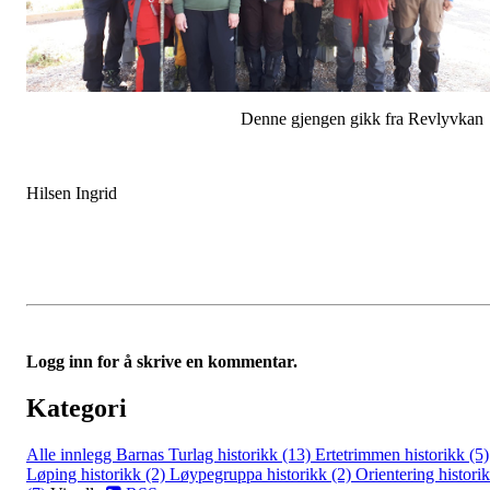
Denne gjengen gikk fra Revlyvkan
Hilsen Ingrid
Logg inn for å skrive en kommentar.
Kategori
Alle innlegg
Barnas Turlag historikk (13)
Ertetrimmen historikk (5)
Løping historikk (2)
Løypegruppa historikk (2)
Orientering histori