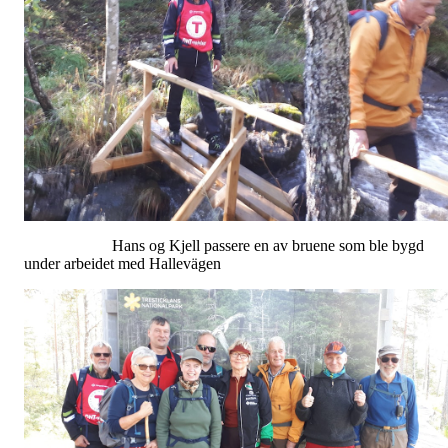
Hans og Kjell passere en av bruene som ble bygd
under arbeidet med Hallevägen