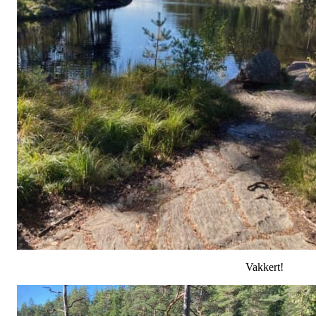
Vakkert!