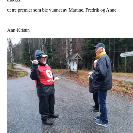
ut tre premier som ble vunnet av Martine, Fredrik og Anne.
Ann-Kristin