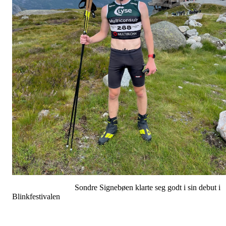
Sondre Signebøen klarte seg godt i sin debut i
Blinkfestivalen