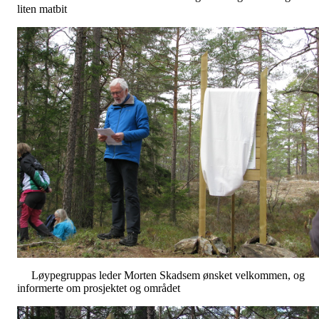
liten matbit
Løypegruppas leder Morten Skadsem ønsket velkommen, og
informerte om prosjektet og området