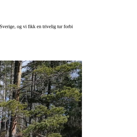
Sverige, og vi fikk en trivelig tur forbi