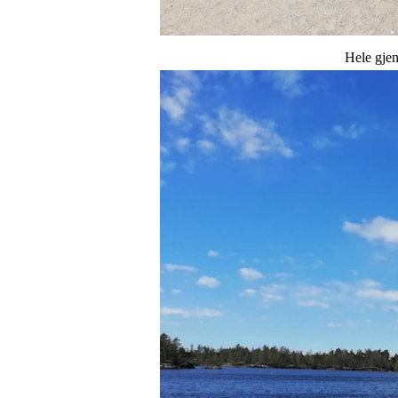
Hele gjengen sa