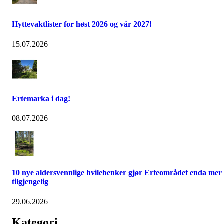
Hyttevaktlister for høst 2026 og vår 2027!
15.07.2026
Ertemarka i dag!
08.07.2026
10 nye aldersvennlige hvilebenker gjør Erteområdet enda mer
tilgjengelig
29.06.2026
Kategori