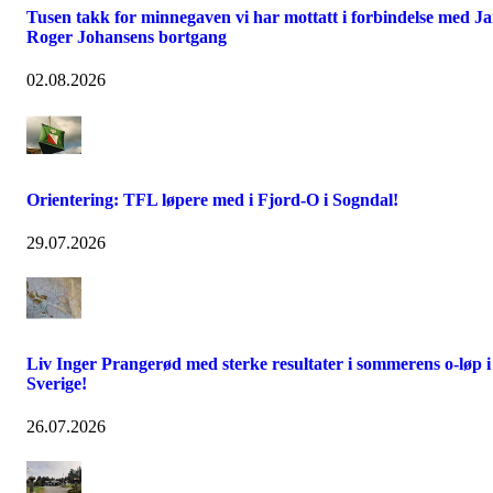
Tusen takk for minnegaven vi har mottatt i forbindelse med J
Roger Johansens bortgang
02.08.2026
Orientering: TFL løpere med i Fjord-O i Sogndal!
29.07.2026
Liv Inger Prangerød med sterke resultater i sommerens o-løp i
Sverige!
26.07.2026