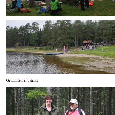
Grillingen er i gang