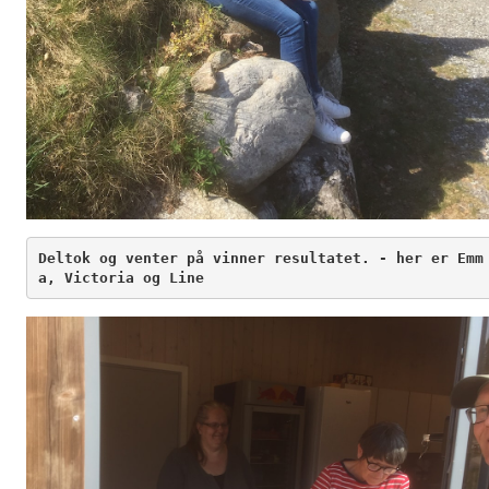
Deltok og venter på vinner resultatet. - her er Emm
a, Victoria og Line