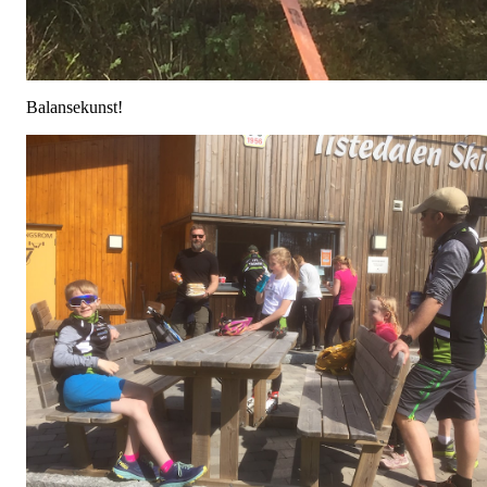
Balansekunst!