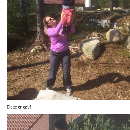
Dette er gøy!