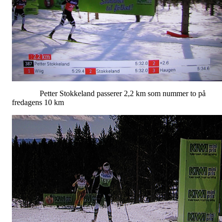
Petter Stokkeland passerer 2,2 km som nummer to på
fredagens 10 km