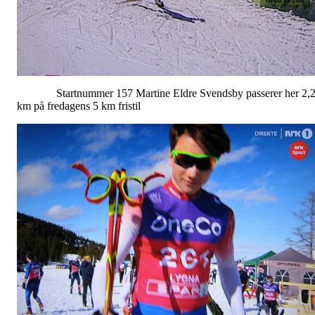
Startnummer 157 Martine Eldre Svendsby passerer her 2,
km på fredagens 5 km fristil