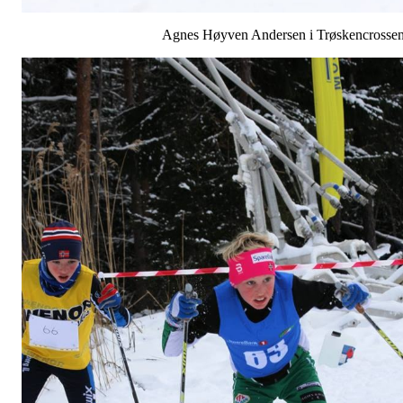
Agnes Høyven Andersen i Trøskencrosse