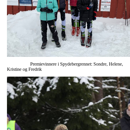
Premievinnere i Spydebergrennet: Sondre, Helene,
Kristine og Fredrik