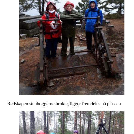
Redskapen stenhoggerne brukte, ligger fremdeles på plassen