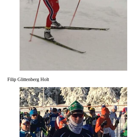
Filip Glittenberg Holt