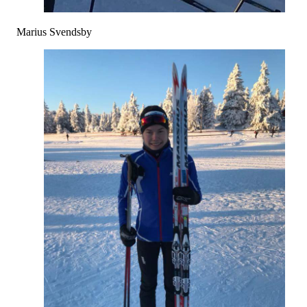
Marius Svendsby