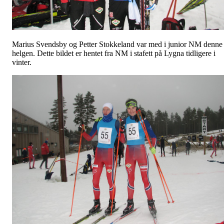
Marius Svendsby og Petter Stokkeland var med i junior NM denne
helgen. Dette bildet er hentet fra NM i stafett på Lygna tidligere i
vinter.