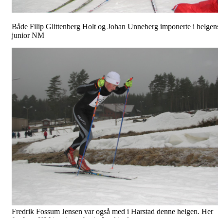
Både Filip Glittenberg Holt og Johan Unneberg imponerte i helgen
junior NM
Fredrik Fossum Jensen var også med i Harstad denne helgen. Her