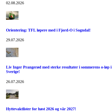
02.08.2026
Orientering: TFL løpere med i Fjord-O i Sogndal!
29.07.2026
Liv Inger Prangerød med sterke resultater i sommerens o-løp i
Sverige!
26.07.2026
Hyttevaktlister for høst 2026 og vår 2027!