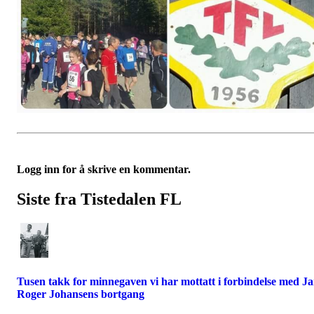
Logg inn for å skrive en kommentar.
Siste fra Tistedalen FL
Tusen takk for minnegaven vi har mottatt i forbindelse med J
Roger Johansens bortgang