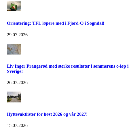
Orientering: TFL løpere med i Fjord-O i Sogndal!
29.07.2026
Liv Inger Prangerød med sterke resultater i sommerens o-løp i
Sverige!
26.07.2026
Hyttevaktlister for høst 2026 og vår 2027!
15.07.2026