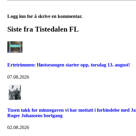
Logg inn for å skrive en kommentar.
Siste fra Tistedalen FL
Ertetrimmen: Høstsesongen starter opp, torsdag 13. august!
07.08.2026
Tusen takk for minnegaven vi har mottatt i forbindelse med J
Roger Johansens bortgang
02.08.2026