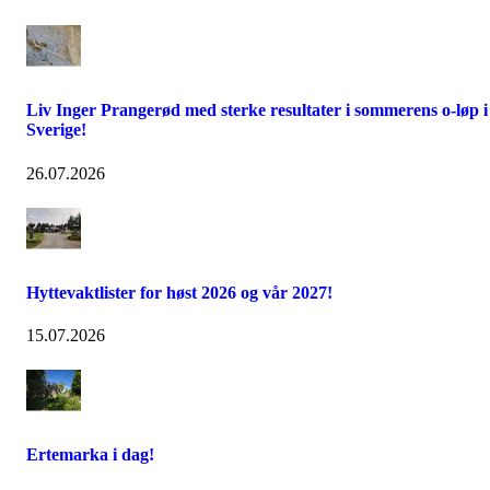
Liv Inger Prangerød med sterke resultater i sommerens o-løp i
Sverige!
26.07.2026
Hyttevaktlister for høst 2026 og vår 2027!
15.07.2026
Ertemarka i dag!