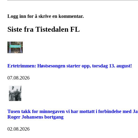
Logg inn for å skrive en kommentar.
Siste fra Tistedalen FL
Ertetrimmen: Høstsesongen starter opp, torsdag 13. august!
07.08.2026
Tusen takk for minnegaven vi har mottatt i forbindelse med J
Roger Johansens bortgang
02.08.2026