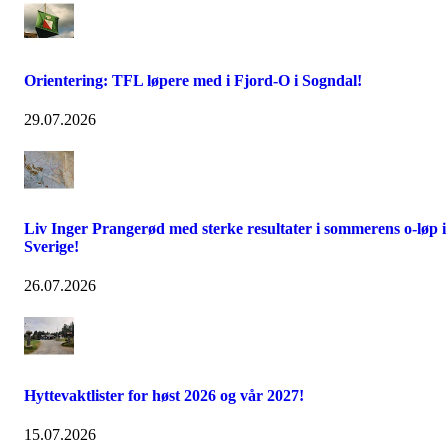
Orientering: TFL løpere med i Fjord-O i Sogndal!
29.07.2026
Liv Inger Prangerød med sterke resultater i sommerens o-løp i
Sverige!
26.07.2026
Hyttevaktlister for høst 2026 og vår 2027!
15.07.2026