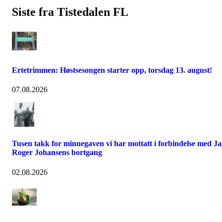
Siste fra Tistedalen FL
Ertetrimmen: Høstsesongen starter opp, torsdag 13. august!
07.08.2026
Tusen takk for minnegaven vi har mottatt i forbindelse med J
Roger Johansens bortgang
02.08.2026