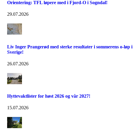
Orientering: TFL løpere med i Fjord-O i Sogndal!
29.07.2026
Liv Inger Prangerød med sterke resultater i sommerens o-løp i
Sverige!
26.07.2026
Hyttevaktlister for høst 2026 og vår 2027!
15.07.2026