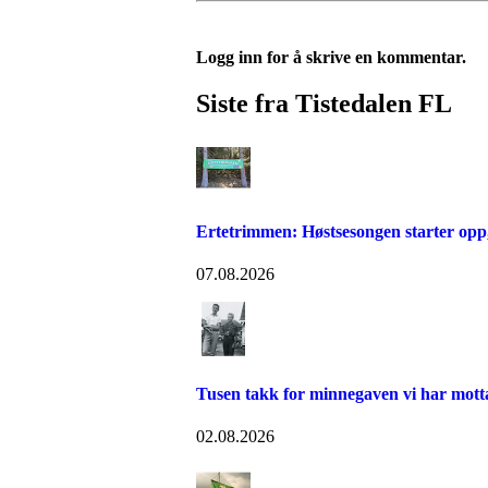
Logg inn for å skrive en kommentar.
Siste fra Tistedalen FL
Ertetrimmen: Høstsesongen starter opp,
07.08.2026
Tusen takk for minnegaven vi har mott
02.08.2026