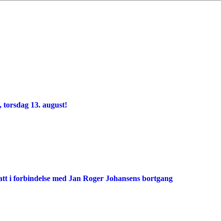
 torsdag 13. august!
att i forbindelse med Jan Roger Johansens bortgang