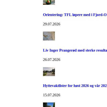
Orientering: TFL løpere med i Fjord-O 
29.07.2026
Liv Inger Prangerød med sterke resultat
26.07.2026
Hyttevaktlister for høst 2026 og vår 202
15.07.2026