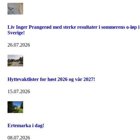
Liv Inger Prangerød med sterke resultater i sommerens o-løp i
Sverige!
26.07.2026
Hyttevaktlister for høst 2026 og vår 2027!
15.07.2026
Ertemarka i dag!
08.07.2026