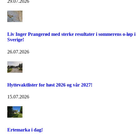
29.07.2026
Liv Inger Prangerød med sterke resultater i sommerens o-løp i
Sverige!
26.07.2026
Hyttevaktlister for høst 2026 og vår 2027!
15.07.2026
Ertemarka i dag!