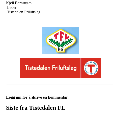
Kjell Bernstrøm
Leder
Tistedalen Friluftslag
Logg inn for å skrive en kommentar.
Siste fra Tistedalen FL