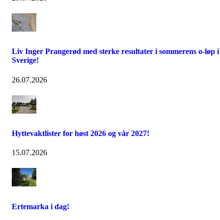
Liv Inger Prangerød med sterke resultater i sommerens o-løp i
Sverige!
26.07.2026
Hyttevaktlister for høst 2026 og vår 2027!
15.07.2026
Ertemarka i dag!