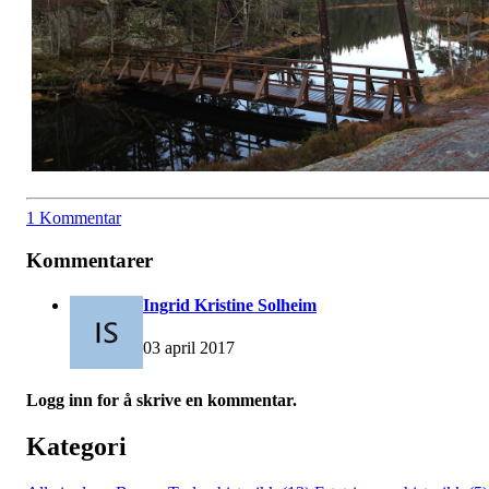
1 Kommentar
Kommentarer
Ingrid Kristine Solheim
03 april 2017
Logg inn for å skrive en kommentar.
Kategori