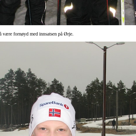
 å være fornøyd med innsatsen på Ørje.