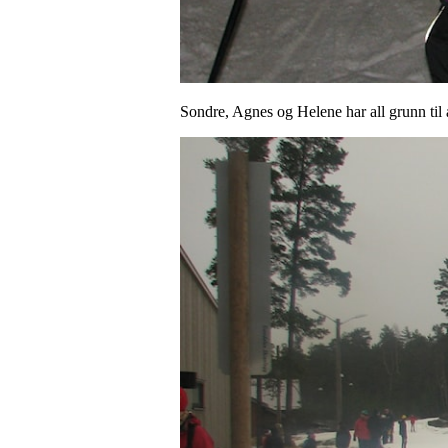
Sondre, Agnes og Helene har all grunn til