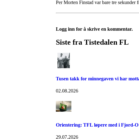
Per Morten Finstad var bare tre sekunder f
Logg inn for å skrive en kommentar.
Siste fra Tistedalen FL
Tusen takk for minnegaven vi har mott
02.08.2026
Orientering: TFL løpere med i Fjord-O 
29.07.2026