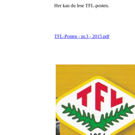
Her kan du lese TFL-posten.
TFL-Posten - nr.3 - 2015.pdf