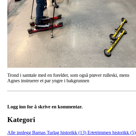
Trond i samtale med en forelder, som også prøver rulleski, mens
Agnes instruerer et par yngre i bakgrunnen
Logg inn for å skrive en kommentar.
Kategori
Alle innlegg
Barnas Turlag historikk (13)
Ertetrimmen historikk (5)