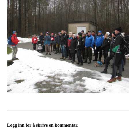
Logg inn for å skrive en kommentar.