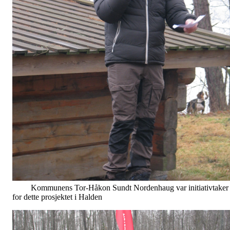
Kommunens Tor-Håkon Sundt Nordenhaug var initiativtaker
for dette prosjektet i Halden