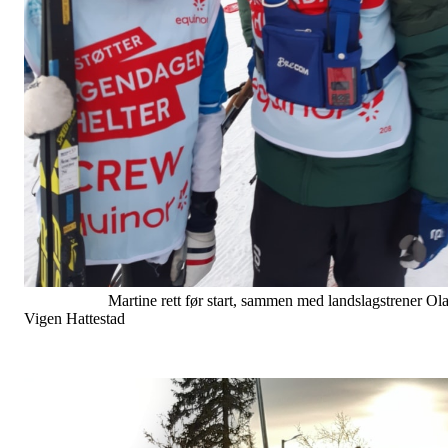
Martine rett før start, sammen med landslagstrener Ol
Vigen Hattestad