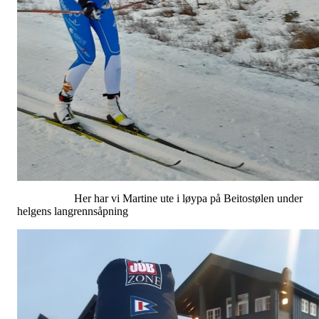
Her har vi Martine ute i løypa på Beitostølen under
helgens langrennsåpning