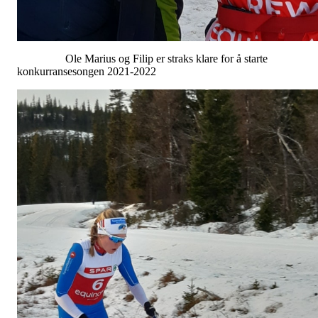
Ole Marius og Filip er straks klare for å starte
konkurransesongen 2021-2022