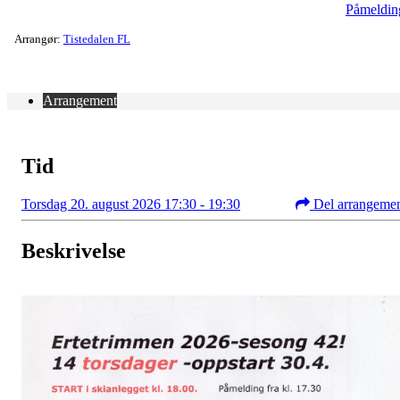
Påmeldin
Arrangør:
Tistedalen FL
Arrangement
Tid
Torsdag 20. august 2026 17:30 - 19:30
Del arrangeme
Beskrivelse