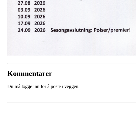
Kommentarer
Du må logge inn for å poste i veggen.