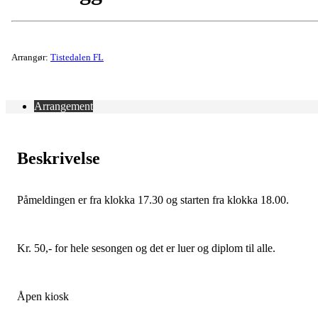
Arrangør:
Tistedalen FL
Arrangement
Beskrivelse
Påmeldingen er fra klokka 17.30 og starten fra klokka 18.00.
Kr. 50,- for hele sesongen og det er luer og diplom til alle.
Åpen kiosk