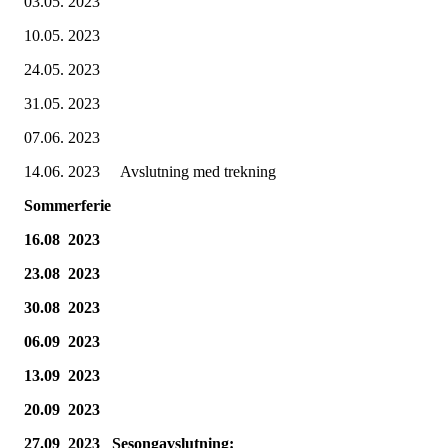
03.05. 2023
10.05. 2023
24.05. 2023
31.05. 2023
07.06. 2023
14.06. 2023 Avslutning med trekning
Sommerferie
16.08 2023
23.08 2023
30.08 2023
06.09 2023
13.09 2023
20.09 2023
27.09 2023 Sesongavslutning: